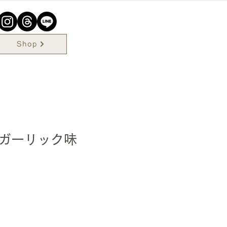
Shop
ガーリック味